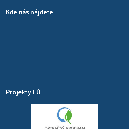
Kde nás nájdete
Projekty EÚ