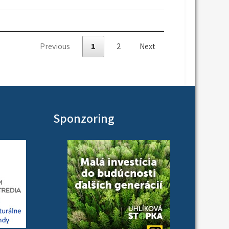
Previous
1
2
Next
Sponzoring