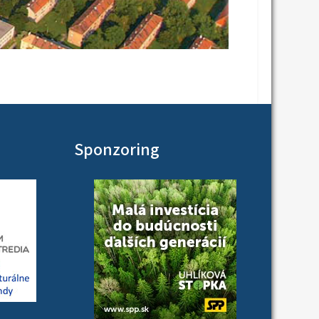
Sponzoring