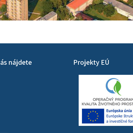
ás nájdete
Projekty EÚ