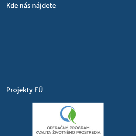
Kde nás nájdete
Projekty EÚ