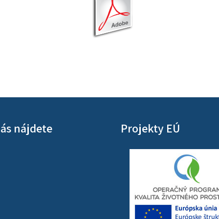
ás nájdete
Projekty EÚ