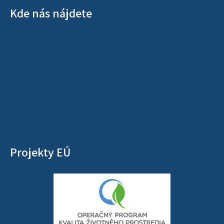
Kde nás nájdete
Projekty EÚ