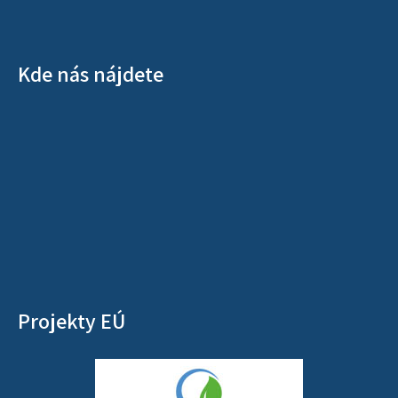
Kde nás nájdete
Projekty EÚ