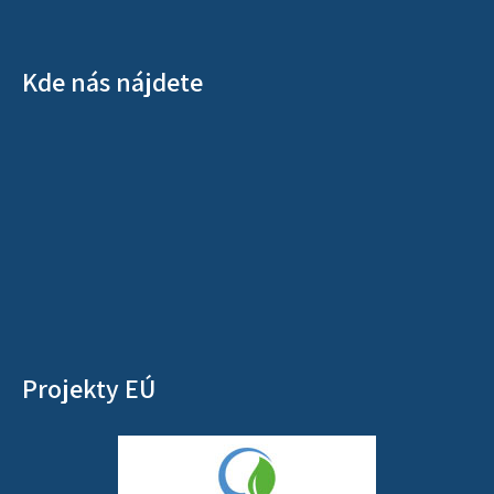
Kde nás nájdete
Projekty EÚ