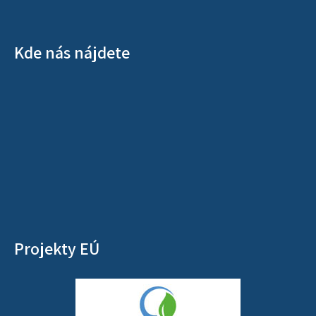
Kde nás nájdete
Projekty EÚ