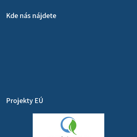
Kde nás nájdete
Projekty EÚ