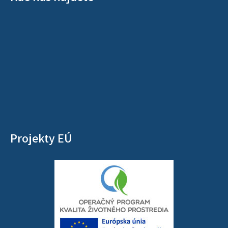
Projekty EÚ