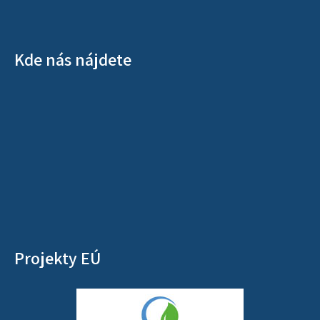
Kde nás nájdete
Projekty EÚ