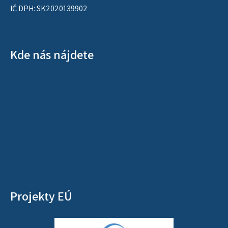
IČ DPH: SK2020139902
Kde nás nájdete
Projekty EÚ