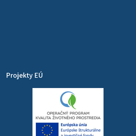
Projekty EÚ