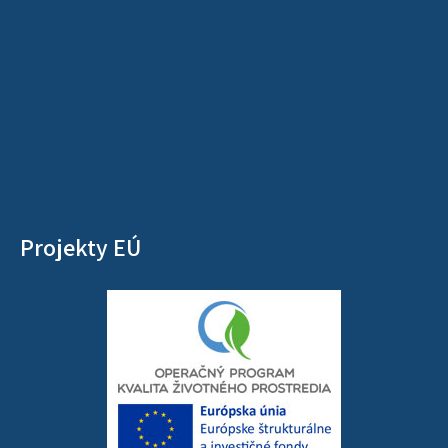
Projekty EÚ