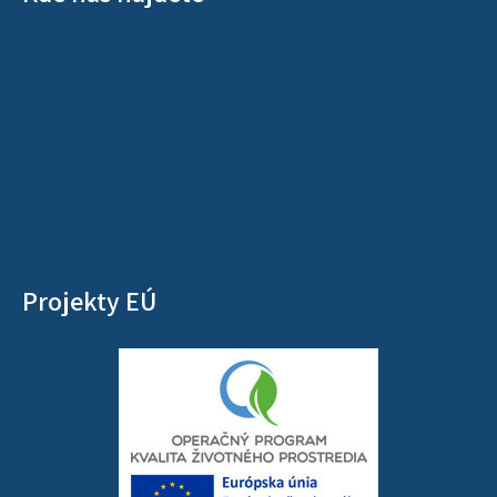
Projekty EÚ