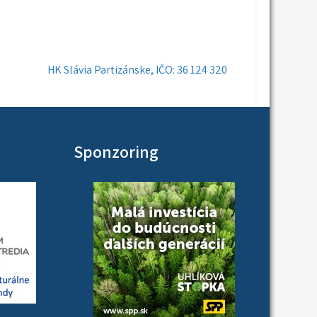
HK Slávia Partizánske, IČO: 36 124 320
Sponzoring