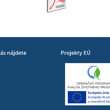
ás nájdete
Projekty EÚ