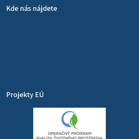
Kde nás nájdete
Projekty EÚ