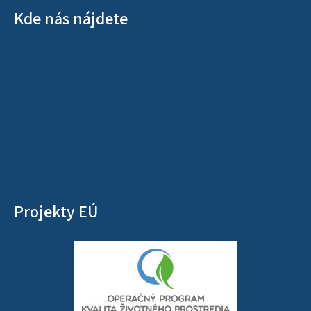
Kde nás nájdete
Projekty EÚ