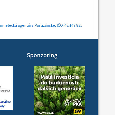
umelecká agentúra Partizánske, IČO: 42 149 835
Sponzoring