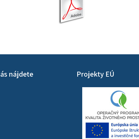
ás nájdete
Projekty EÚ