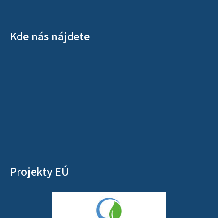
Kde nás nájdete
Projekty EÚ