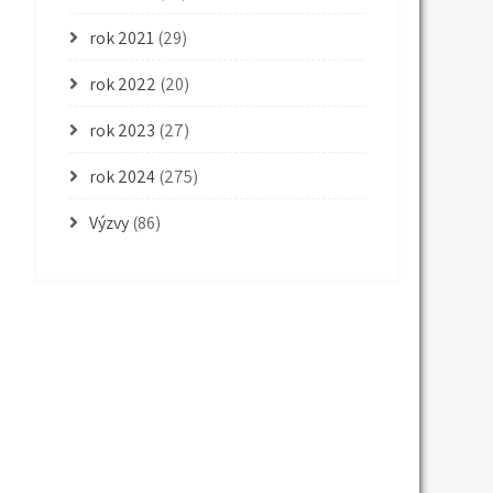
rok 2021
(29)
rok 2022
(20)
rok 2023
(27)
rok 2024
(275)
Výzvy
(86)